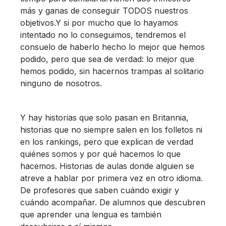
más y ganas de conseguir TODOS nuestros
objetivos.Y si por mucho que lo hayamos
intentado no lo conseguimos, tendremos el
consuelo de haberlo hecho lo mejor que hemos
podido, pero que sea de verdad: lo mejor que
hemos podido, sin hacernos trampas al solitario
ninguno de nosotros.
Y hay historias que solo pasan en Britannia,
historias que no siempre salen en los folletos ni
en los rankings, pero que explican de verdad
quiénes somos y por qué hacemos lo que
hacemos. Historias de aulas donde alguien se
atreve a hablar por primera vez en otro idioma.
De profesores que saben cuándo exigir y
cuándo acompañar. De alumnos que descubren
que aprender una lengua es también