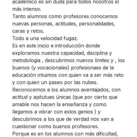
académico es sin duda para todos nosotros el
más intenso.
Tanto alumnos como profesores conocemos
nuevas personas, actitudes, personalidades,
caras y retos.
Todo a una velocidad fugaz.
Es en este inicio e introducción donde
exploramos nuestra capacidad, disciplina y
metodologia , descubrimos nuevos límites y , los
buenos (y vocacionales) profesionaes de la
educación intuimos con quien va a ser más reto
y con quien un paseo por las nubes.
Reconocemos a los alumnos aventajados, con
actitud y apitutues únicas (que por cierto que
amable nos hacen la enseñanza y como
llegamos a vibrar con estos genios ) y
descubrimos a los que de verdad nos van a
cuestionar como buenos profesores.
Porque es en los alumnos con más dificultad,