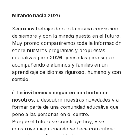
Mirando hacia 2026
Seguimos trabajando con la misma convicción
de siempre y con la mirada puesta en el futuro.
Muy pronto compartiremos toda la información
sobre nuestros programas y propuestas
educativas para
2026
, pensadas para seguir
acompañando a alumnos y familias en un
aprendizaje de idiomas riguroso, humano y con
sentido.
ð
Te invitamos a seguir en contacto con
nosotros
, a descubrir nuestras novedades y a
formar parte de una comunidad educativa que
pone a las personas en el centro.
Porque el futuro se construye hoy, y se
construye mejor cuando se hace con criterio,