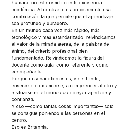
humano no está reñido con la excelencia
académica. Al contrario: es precisamente esa
combinación la que permite que el aprendizaje
sea profundo y duradero.
En un mundo cada vez más rápido, más
tecnológico y más estandarizado, reivindicamos
el valor de la mirada atenta, de la palabra de
ánimo, del criterio profesional bien
fundamentado. Reivindicamos la figura del
docente como guía, como referente y como
acompañante.
Porque enseñar idiomas es, en el fondo,
enseñar a comunicarse, a comprender al otro y
a situarse en el mundo con mayor apertura y
confianza.
Y eso —como tantas cosas importantes— solo
se consigue poniendo a las personas en el
centro.
Eso es Britannia.