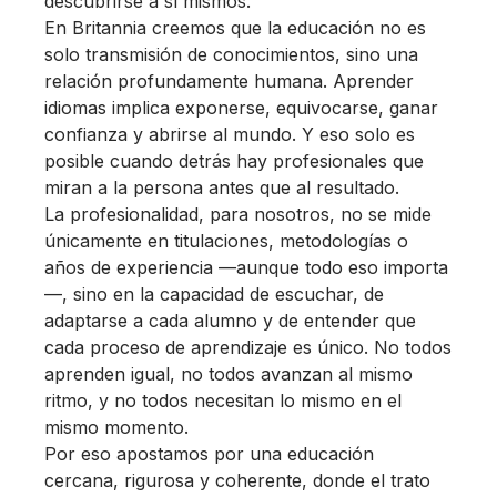
descubrirse a sí mismos.
En Britannia creemos que la educación no es
solo transmisión de conocimientos, sino una
relación profundamente humana. Aprender
idiomas implica exponerse, equivocarse, ganar
confianza y abrirse al mundo. Y eso solo es
posible cuando detrás hay profesionales que
miran a la persona antes que al resultado.
La profesionalidad, para nosotros, no se mide
únicamente en titulaciones, metodologías o
años de experiencia —aunque todo eso importa
—, sino en la capacidad de escuchar, de
adaptarse a cada alumno y de entender que
cada proceso de aprendizaje es único. No todos
aprenden igual, no todos avanzan al mismo
ritmo, y no todos necesitan lo mismo en el
mismo momento.
Por eso apostamos por una educación
cercana, rigurosa y coherente, donde el trato