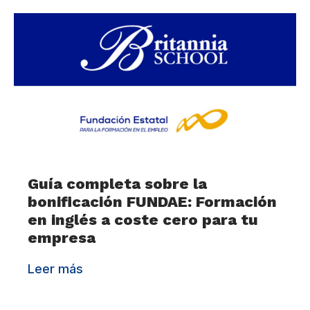
Guía completa sobre la
bonificación FUNDAE: Formación
en inglés a coste cero para tu
empresa
Leer más