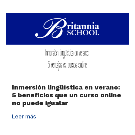
Inmersión lingüística en verano:
5 beneficios que un curso online
no puede igualar
Leer más