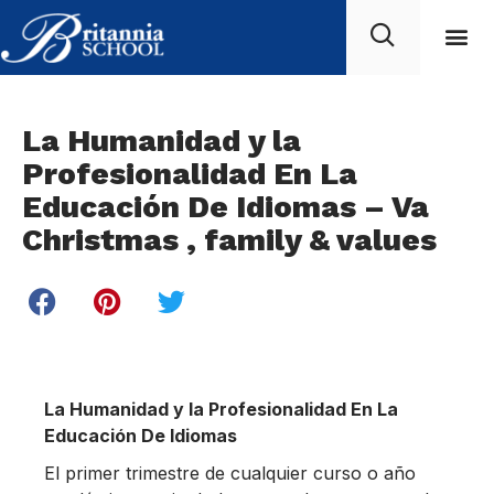
La Humanidad y la
Profesionalidad En La
Educación De Idiomas – Va
Christmas , family & values
La Humanidad y la Profesionalidad En La
Educación De Idiomas
El primer trimestre de cualquier curso o año