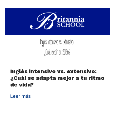
Inglés intensivo vs. extensivo:
¿Cuál se adapta mejor a tu ritmo
de vida?
Leer más