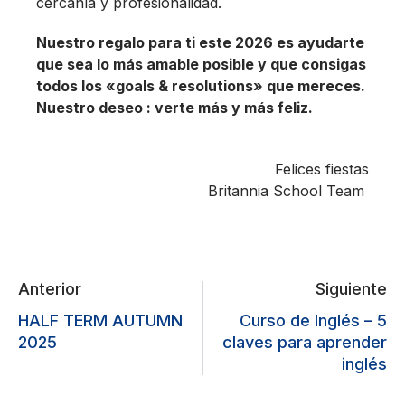
cercanía y profesionalidad.
Nuestro regalo para ti este 2026 es ayudarte
que sea lo más amable posible y que consigas
todos los «goals & resolutions» que mereces.
Nuestro deseo : verte más y más feliz.
Felices fiestas
Britannia School Team
Anterior
Siguiente
HALF TERM AUTUMN
Curso de Inglés – 5
2025
claves para aprender
inglés