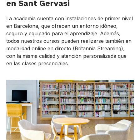
en Sant Gervasi
La academia cuenta con instalaciones de primer nivel
en Barcelona, que ofrecen un entorno idóneo,
seguro y equipado para el aprendizaje. Además,
todos nuestros cursos pueden realizarse también en
modalidad online en directo (Britannia Streaming),
con la misma calidad y atención personalizada que
en las clases presenciales.