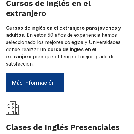
Cursos de inglés en el
extranjero
Cursos de inglés en el extranjero para jovenes y
adultos
. En estos 50 años de experiencia hemos
seleccionado los mejores colegios y Universidades
donde realizar un
curso de inglés en el
extranjero
para que obtenga el mejor grado de
satisfacción.
Más Información
Clases de Inglés Presenciales