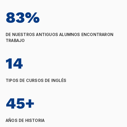
83%
DE NUESTROS ANTIGUOS ALUMNOS ENCONTRARON
TRABAJO
14
TIPOS DE CURSOS DE INGLÉS
45+
AÑOS DE HISTORIA