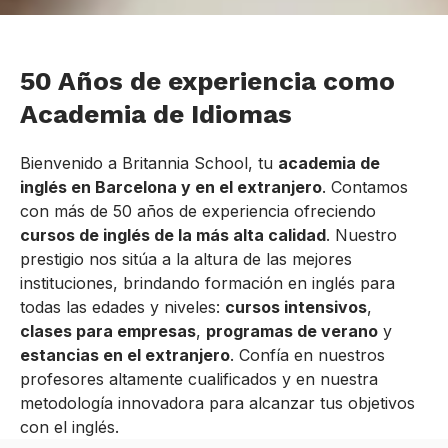
50 Años de experiencia como
Academia de Idiomas
Bienvenido a Britannia School, tu
academia de
inglés en Barcelona y en el extranjero
. Contamos
con más de 50 años de experiencia ofreciendo
cursos de inglés de la más alta calidad
. Nuestro
prestigio nos sitúa a la altura de las mejores
instituciones, brindando formación en inglés para
todas las edades y niveles:
cursos intensivos
,
clases para empresas
,
programas de verano
y
estancias en el extranjero
. Confía en nuestros
profesores altamente cualificados y en nuestra
metodología innovadora para alcanzar tus objetivos
con el inglés.