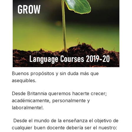
Buenos propósitos y sin duda más que
asequibles.
Desde Britannia queremos hacerte crecer;
académicamente, personalmente y
laboralmente!.
Desde el mundo de la enseñanza el objetivo de
cualquier buen docente debería ser el nuestro: