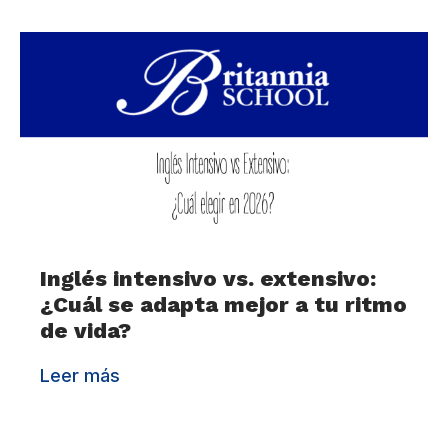
Inglés intensivo vs. extensivo:
¿Cuál se adapta mejor a tu ritmo
de vida?
Leer más