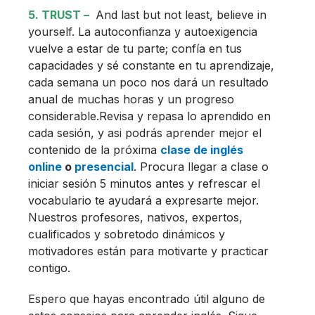
5. TRUST –
And last but not least, believe in
yourself.
La autoconfianza y autoexigencia
vuelve a estar de tu parte; confía en tus
capacidades y sé constante en tu aprendizaje,
cada semana un poco nos dará un resultado
anual de muchas horas y un progreso
considerable.Revisa y repasa lo aprendido en
cada sesión, y asi podrás aprender mejor el
contenido de la próxima
clase de inglés
online
o
presencial
. Procura llegar a clase o
iniciar sesión 5 minutos antes y refrescar el
vocabulario te ayudará a expresarte mejor.
Nuestros profesores, nativos, expertos,
cualificados y sobretodo dinámicos y
motivadores están para motivarte y practicar
contigo.
Espero que hayas encontrado útil alguno de