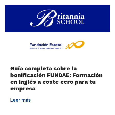
Guía completa sobre la
bonificación FUNDAE: Formación
en inglés a coste cero para tu
empresa
Leer más