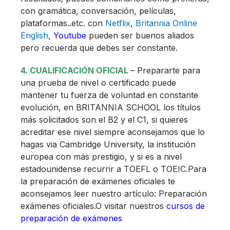
con gramática, conversación, películas,
plataformas..etc. con
Netflix
,
Britannia Online
English
,
Youtube
pueden ser buenos aliados
pero recuerda que debes ser constante.
4.
CUALIFICACIÓN OFICIAL
– Prepararte para
una prueba de nivel o certificado puede
mantener tu fuerza de voluntad en constante
evolución, en BRITANNIA SCHOOL los títulos
más solicitados son el B2 y el C1, si quieres
acreditar ese nivel siempre aconsejamos que lo
hagas via Cambridge University, la institución
europea con más prestigio, y si es a nivel
estadounidense recurrir a TOEFL o TOEIC.Para
la preparación de exámenes oficiales te
aconsejamos leer nuestro artículo: Preparación
exámenes oficiales.O visitar nuestros
cursos de
preparación de exámenes