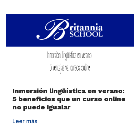
Inmersión lingüística en verano:
5 beneficios que un curso online
no puede igualar
Leer más