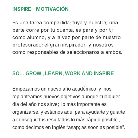
INSPIRE – MOTIVACIÓN
Es una tarea compartida; tuya y nuestra; una
parte corre por tu cuenta, es para y por ti;
como alumno, y a la vez por parte de nuestro
profesorado; el gran inspirador, y nosotros
como responsables de seleccionaros a ambos.
SO….GROW , LEARN, WORK AND INSPIRE
Empezamos un nuevo año académico y nos
replanteamos nuevos objetivos aunque cualquier
día del año nos sirve; lo más importante es
organizarse, y estamos aquí para ayudarte y guiarte
a conseguir tus resultados lo más rápido posible ,
como decimos en inglés “asap; as soon as posible”.