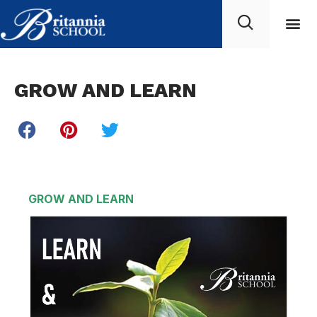
GROW AND LEARN
GROW AND LEARN