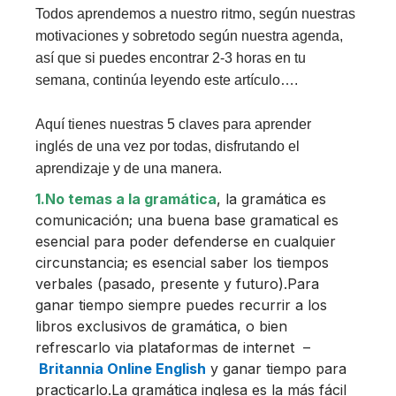
Todos aprendemos a nuestro ritmo, según nuestras
motivaciones y sobretodo según nuestra agenda,
así que si puedes encontrar 2-3 horas en tu
semana, continúa leyendo este artículo….
Aquí tienes nuestras 5 claves para aprender
inglés de una vez por todas, disfrutando el
aprendizaje y de una manera.
1.No temas a la gramática
, la gramática es
comunicación; una buena base gramatical es
esencial para poder defenderse en cualquier
circunstancia; es esencial saber los tiempos
verbales (pasado, presente y futuro).Para
ganar tiempo siempre puedes recurrir a los
libros exclusivos de gramática, o bien
refrescarlo via plataformas de internet –
Britannia Online English
y ganar tiempo para
practicarlo.La gramática inglesa es la más fácil