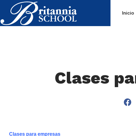
Inicio
Clases p
Clases para empresas