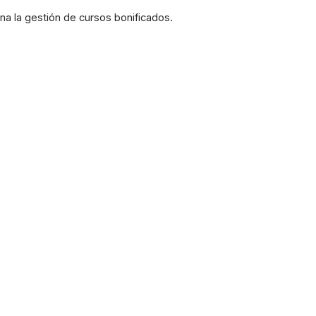
na la gestión de cursos bonificados.