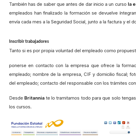
También has de saber que antes de dar inicio a un curso
la 
empleados han finalizado la formación se devuelve íntegram
envía cada mes a la Seguridad Social, junto a la factura y el 
Inscribir trabajadores
Tanto si es por propia voluntad del empleado como propuesta
ponerse en contacto con la empresa que ofrece la formació
empleado; nombre de la empresa, CIF y domicilio fiscal; fo
del empleado; contacto del responsable con los trámites con
Desde
Britannia
te lo tramitamos todo para que solo tenga
los cursos.