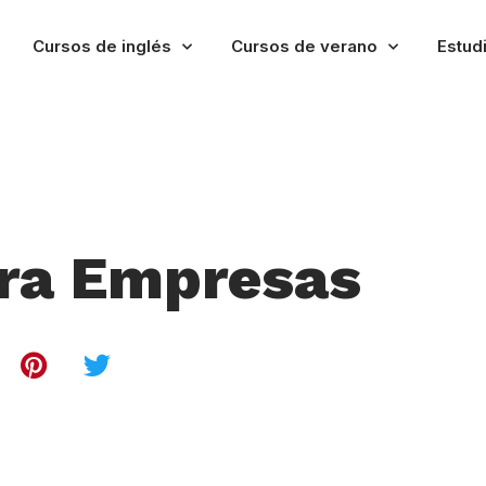
Cursos de inglés
Cursos de verano
Estudi
ara Empresas