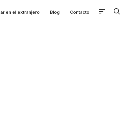
ar en el extranjero
Blog
Contacto