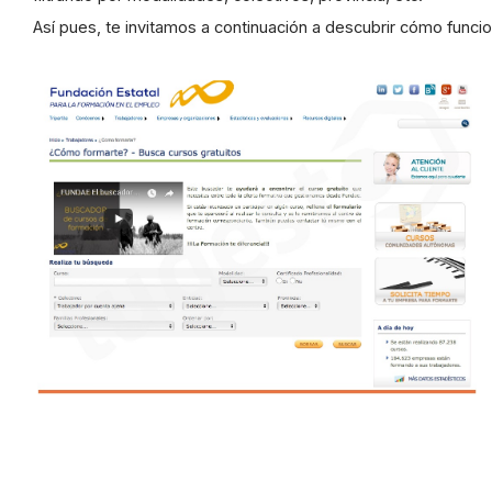
Así pues, te invitamos a continuación a descubrir cómo funcio